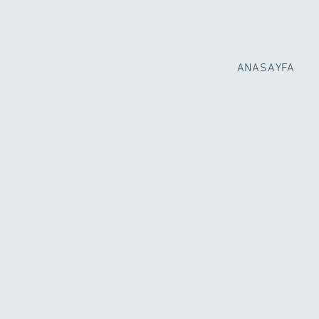
ANASAYFA