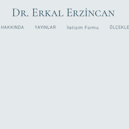
HAKKINDA
YAYINLAR
ÖLÇEKL
İletişim Formu